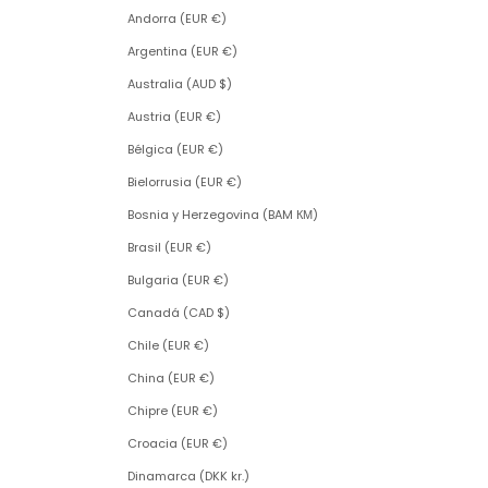
Andorra (EUR €)
Argentina (EUR €)
Australia (AUD $)
Austria (EUR €)
Bélgica (EUR €)
Bielorrusia (EUR €)
Bosnia y Herzegovina (BAM КМ)
Brasil (EUR €)
Bulgaria (EUR €)
Canadá (CAD $)
Chile (EUR €)
China (EUR €)
Chipre (EUR €)
Croacia (EUR €)
Dinamarca (DKK kr.)