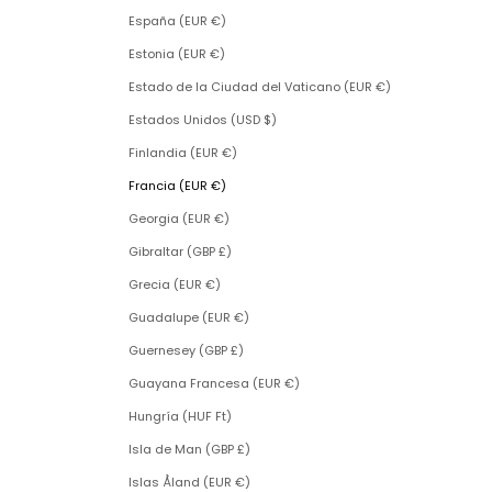
España (EUR €)
Estonia (EUR €)
Estado de la Ciudad del Vaticano (EUR €)
Estados Unidos (USD $)
Finlandia (EUR €)
Francia (EUR €)
Georgia (EUR €)
Gibraltar (GBP £)
Grecia (EUR €)
Guadalupe (EUR €)
Guernesey (GBP £)
Guayana Francesa (EUR €)
Hungría (HUF Ft)
Isla de Man (GBP £)
Islas Åland (EUR €)