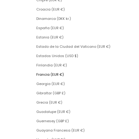
Chipre (EUR €)
Croacia (EUR €)
Dinamarca (DKK kr.)
España (EUR €)
Estonia (EUR €)
Estado de la Ciudad del Vaticano (EUR €)
Estados Unidos (USD $)
Finlandia (EUR €)
Francia (EUR €)
Georgia (EUR €)
Gibraltar (GBP £)
Grecia (EUR €)
Guadalupe (EUR €)
Guernesey (GBP £)
Guayana Francesa (EUR €)