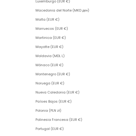
Luxemburgo (EUR €)
Macedonia del Norte (MKD ден)
Malta (EUR €)
Marruecos (EUR €)
Martinica (EUR €)
Mayotte (EUR €)
Moldavia (MDL L)
Mónaco (EUR €)
Montenegro (EUR €)
Noruega (EUR €)
Nueva Caledonia (EUR €)
Países Bajos (EUR €)
Polonia (PLN zł)
Polinesia Francesa (EUR €)
Portugal (EUR €)