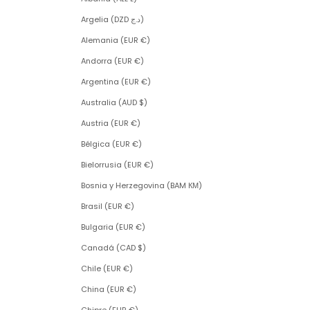
Argelia (DZD د.ج)
Alemania (EUR €)
Andorra (EUR €)
Argentina (EUR €)
Australia (AUD $)
Austria (EUR €)
Bélgica (EUR €)
Bielorrusia (EUR €)
Bosnia y Herzegovina (BAM КМ)
Brasil (EUR €)
Bulgaria (EUR €)
Canadá (CAD $)
Chile (EUR €)
China (EUR €)