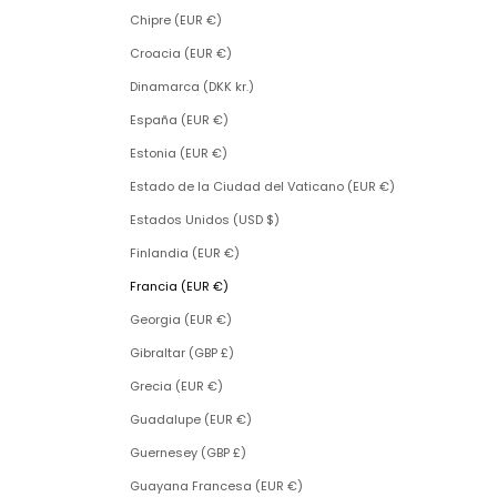
Chipre (EUR €)
Croacia (EUR €)
Dinamarca (DKK kr.)
España (EUR €)
Estonia (EUR €)
Estado de la Ciudad del Vaticano (EUR €)
Estados Unidos (USD $)
Finlandia (EUR €)
Francia (EUR €)
Georgia (EUR €)
Gibraltar (GBP £)
Grecia (EUR €)
Guadalupe (EUR €)
Guernesey (GBP £)
Guayana Francesa (EUR €)