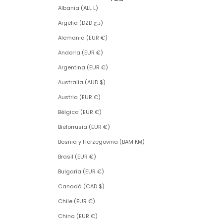
Albania (ALL L)
Argelia (DZD د.ج)
Alemania (EUR €)
Andorra (EUR €)
Argentina (EUR €)
Australia (AUD $)
Austria (EUR €)
Bélgica (EUR €)
Bielorrusia (EUR €)
Bosnia y Herzegovina (BAM КМ)
Brasil (EUR €)
Bulgaria (EUR €)
Canadá (CAD $)
Chile (EUR €)
China (EUR €)