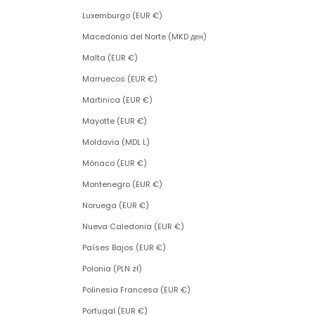
Luxemburgo (EUR €)
Macedonia del Norte (MKD ден)
Malta (EUR €)
Marruecos (EUR €)
Martinica (EUR €)
Mayotte (EUR €)
Moldavia (MDL L)
Mónaco (EUR €)
Montenegro (EUR €)
Noruega (EUR €)
Nueva Caledonia (EUR €)
Países Bajos (EUR €)
Polonia (PLN zł)
Polinesia Francesa (EUR €)
Portugal (EUR €)