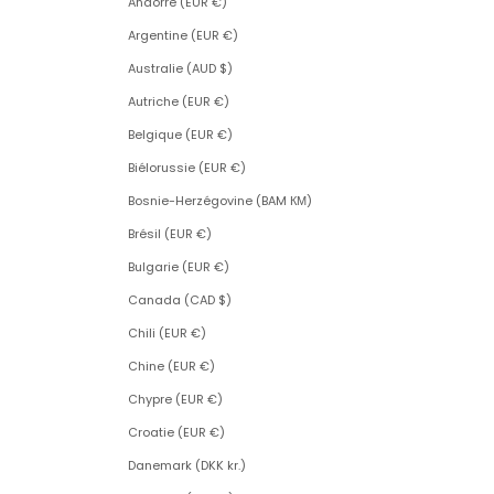
Andorre (EUR €)
Argentine (EUR €)
Australie (AUD $)
Autriche (EUR €)
Belgique (EUR €)
Biélorussie (EUR €)
Bosnie-Herzégovine (BAM КМ)
Brésil (EUR €)
Bulgarie (EUR €)
Canada (CAD $)
Chili (EUR €)
Chine (EUR €)
Chypre (EUR €)
Croatie (EUR €)
Danemark (DKK kr.)