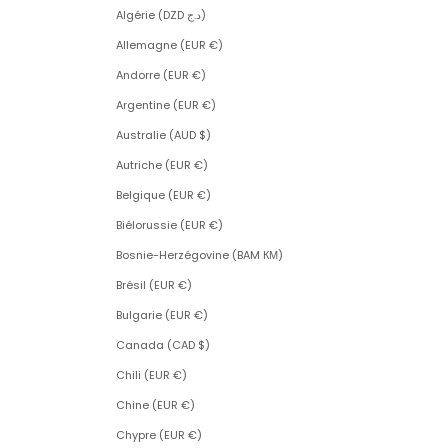
Algérie (DZD د.ج)
Allemagne (EUR €)
Andorre (EUR €)
Argentine (EUR €)
Australie (AUD $)
Autriche (EUR €)
Belgique (EUR €)
Biélorussie (EUR €)
Bosnie-Herzégovine (BAM КМ)
Brésil (EUR €)
Bulgarie (EUR €)
Canada (CAD $)
Chili (EUR €)
Chine (EUR €)
Chypre (EUR €)