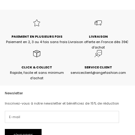
PAIEMENT EN PLUSIEURS FOIS
LIVRAISON
Paiement en 2, 3 ou 4 fois sans frais
Livraison offerte en France dès 39€
d'achat
CLICK & COLLECT
SERVICE CLIENT
Rapide, facile et sans minimum
serviceclient@angefashion.com
d'achat
Newsletter
Inscrivez-vous à notre newsletter et bénéficiez de 15% de réduction