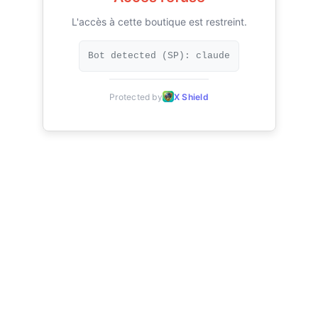
L'accès à cette boutique est restreint.
Bot detected (SP): claude
Protected by
X Shield