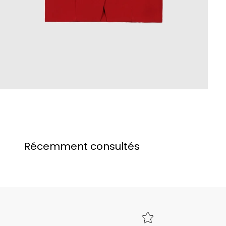
Récemment consultés