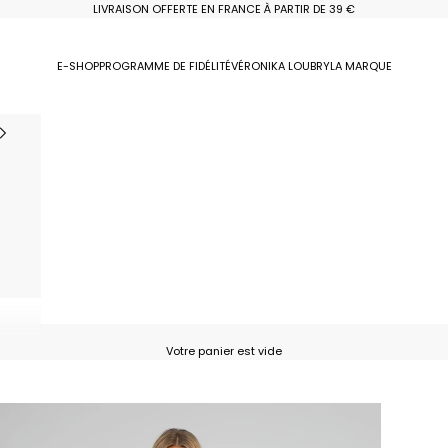
LIVRAISON OFFERTE EN FRANCE À PARTIR DE 39 €
E-SHOP
PROGRAMME DE FIDÉLITÉ
VÉRONIKA LOUBRY
LA MARQUE
Votre panier est vide