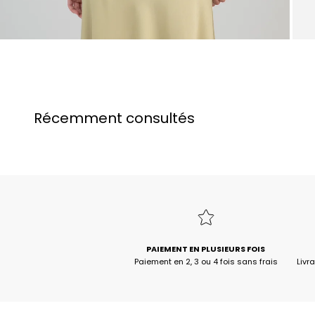
Récemment consultés
PAIEMENT EN PLUSIEURS FOIS
Paiement en 2, 3 ou 4 fois sans frais
Livr