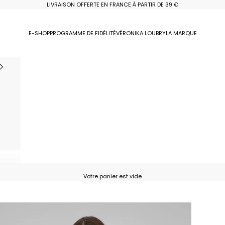
LIVRAISON OFFERTE EN FRANCE À PARTIR DE 39 €
E-SHOP
PROGRAMME DE FIDÉLITÉ
VÉRONIKA LOUBRY
LA MARQUE
Votre panier est vide