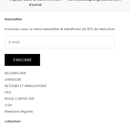
d'achat
Newsletter
Inscrivez-vous à notre newsletter et bénéficiez de 15% de réduction
S'INSCRIRE
RECHERCHER
LIVRAISON
RETOURS ET ANNULATIONS
FAQ
NOUS CONTACTER
CGV
Mentions légales
collection