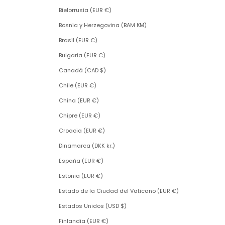
Bielorrusia (EUR €)
Bosnia y Herzegovina (BAM КМ)
Brasil (EUR €)
Bulgaria (EUR €)
Canadá (CAD $)
Chile (EUR €)
China (EUR €)
Chipre (EUR €)
Croacia (EUR €)
Dinamarca (DKK kr.)
España (EUR €)
Estonia (EUR €)
Estado de la Ciudad del Vaticano (EUR €)
Estados Unidos (USD $)
Finlandia (EUR €)