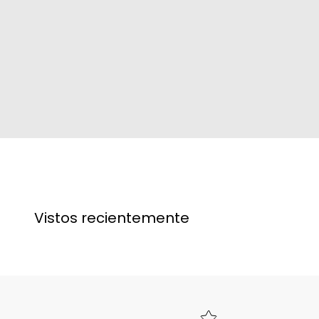
Vistos recientemente