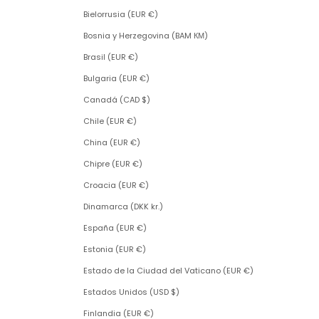
Bielorrusia (EUR €)
Bosnia y Herzegovina (BAM КМ)
Brasil (EUR €)
Bulgaria (EUR €)
Canadá (CAD $)
Chile (EUR €)
China (EUR €)
Chipre (EUR €)
Croacia (EUR €)
Dinamarca (DKK kr.)
España (EUR €)
Estonia (EUR €)
Estado de la Ciudad del Vaticano (EUR €)
Estados Unidos (USD $)
Finlandia (EUR €)