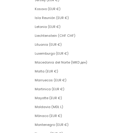
Jersey (EUR €)
Kosovo (EUR €)
Isla Reunión (EUR €)
Letonia (EUR €)
Liechtenstein (CHF CHF)
Lituania (EUR €)
Luxemburgo (EUR €)
Macedonia del Norte (MKD ден)
Malta (EUR €)
Marruecos (EUR €)
Martinica (EUR €)
Mayotte (EUR €)
Moldavia (MDL L)
Mónaco (EUR €)
Montenegro (EUR €)