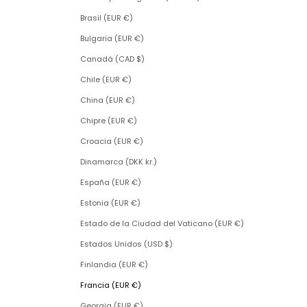
Brasil (EUR €)
Bulgaria (EUR €)
Canadá (CAD $)
Chile (EUR €)
China (EUR €)
Chipre (EUR €)
Croacia (EUR €)
Dinamarca (DKK kr.)
España (EUR €)
Estonia (EUR €)
Estado de la Ciudad del Vaticano (EUR €)
Estados Unidos (USD $)
Finlandia (EUR €)
Francia (EUR €)
Georgia (EUR €)