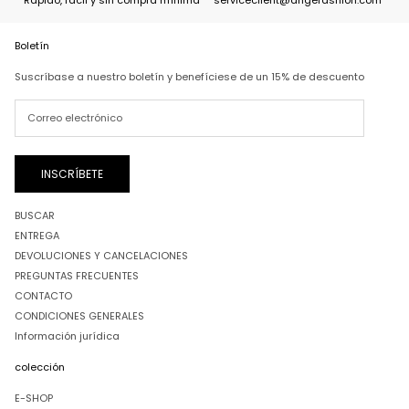
Boletín
Suscríbase a nuestro boletín y benefíciese de un 15% de descuento
INSCRÍBETE
BUSCAR
ENTREGA
DEVOLUCIONES Y CANCELACIONES
PREGUNTAS FRECUENTES
CONTACTO
CONDICIONES GENERALES
Información jurídica
colección
E-SHOP