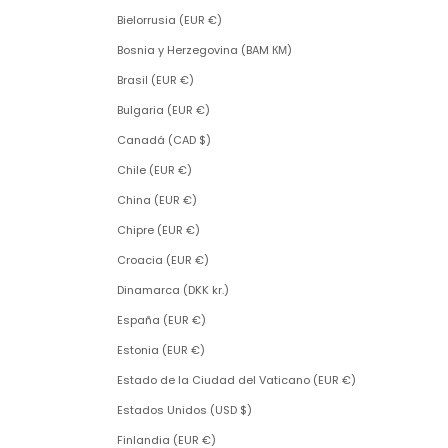
Bielorrusia (EUR €)
Bosnia y Herzegovina (BAM КМ)
Brasil (EUR €)
Bulgaria (EUR €)
Canadá (CAD $)
Chile (EUR €)
China (EUR €)
Chipre (EUR €)
Croacia (EUR €)
Dinamarca (DKK kr.)
España (EUR €)
Estonia (EUR €)
Estado de la Ciudad del Vaticano (EUR €)
Estados Unidos (USD $)
Finlandia (EUR €)