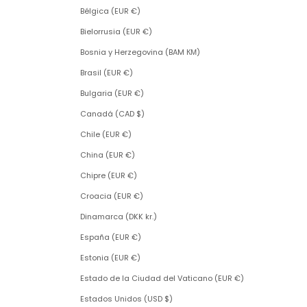
Bélgica (EUR €)
Bielorrusia (EUR €)
Bosnia y Herzegovina (BAM КМ)
Brasil (EUR €)
Bulgaria (EUR €)
Canadá (CAD $)
Chile (EUR €)
China (EUR €)
Chipre (EUR €)
Croacia (EUR €)
Dinamarca (DKK kr.)
España (EUR €)
Estonia (EUR €)
Estado de la Ciudad del Vaticano (EUR €)
Estados Unidos (USD $)