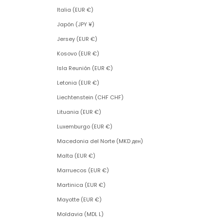
Italia (EUR €)
Japón (JPY ¥)
Jersey (EUR €)
Kosovo (EUR €)
Isla Reunión (EUR €)
Letonia (EUR €)
Liechtenstein (CHF CHF)
Lituania (EUR €)
Luxemburgo (EUR €)
Macedonia del Norte (MKD ден)
Malta (EUR €)
Marruecos (EUR €)
Martinica (EUR €)
Mayotte (EUR €)
Moldavia (MDL L)