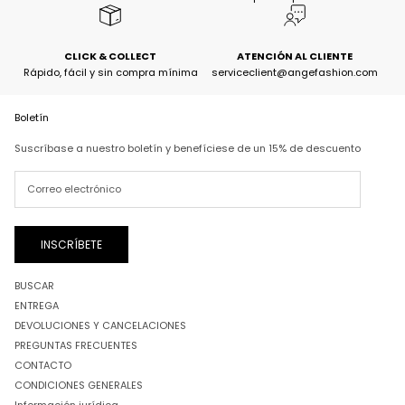
CLICK & COLLECT
ATENCIÓN AL CLIENTE
Rápido, fácil y sin compra mínima
serviceclient@angefashion.com
Boletín
Suscríbase a nuestro boletín y benefíciese de un 15% de descuento
INSCRÍBETE
BUSCAR
ENTREGA
DEVOLUCIONES Y CANCELACIONES
PREGUNTAS FRECUENTES
CONTACTO
CONDICIONES GENERALES