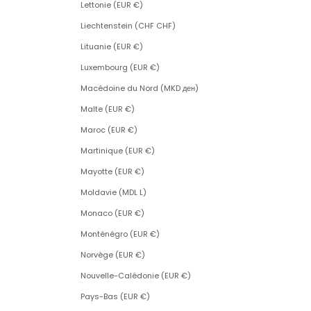
Lettonie (EUR €)
Liechtenstein (CHF CHF)
Lituanie (EUR €)
Luxembourg (EUR €)
Macédoine du Nord (MKD ден)
Malte (EUR €)
Maroc (EUR €)
Martinique (EUR €)
Mayotte (EUR €)
Moldavie (MDL L)
Monaco (EUR €)
Monténégro (EUR €)
Norvège (EUR €)
Nouvelle-Calédonie (EUR €)
Pays-Bas (EUR €)