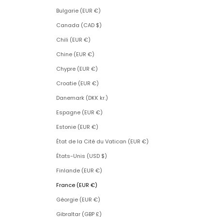
Bulgarie (EUR €)
Canada (CAD $)
Chili (EUR €)
Chine (EUR €)
Chypre (EUR €)
Croatie (EUR €)
Danemark (DKK kr.)
Espagne (EUR €)
Estonie (EUR €)
État de la Cité du Vatican (EUR €)
États-Unis (USD $)
Finlande (EUR €)
France (EUR €)
Géorgie (EUR €)
Gibraltar (GBP £)