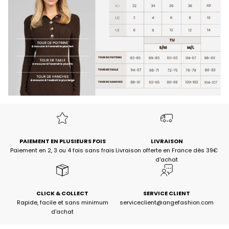
PAIEMENT EN PLUSIEURS FOIS
LIVRAISON
Paiement en 2, 3 ou 4 fois sans frais
Livraison offerte en France dès 39€
d'achat
CLICK & COLLECT
SERVICE CLIENT
Rapide, facile et sans minimum
serviceclient@angefashion.com
d'achat