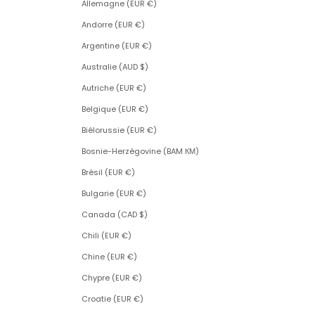
Allemagne (EUR €)
Andorre (EUR €)
Argentine (EUR €)
Australie (AUD $)
Autriche (EUR €)
Belgique (EUR €)
Biélorussie (EUR €)
Bosnie-Herzégovine (BAM КМ)
Brésil (EUR €)
Bulgarie (EUR €)
Canada (CAD $)
Chili (EUR €)
Chine (EUR €)
Chypre (EUR €)
Croatie (EUR €)