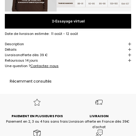
Essayage virtuel
Date de livraison estimée :
11 août - 12 août
Description
Détails
Livraison
offerte dès 39 €
Retour
sous 14 jours
Une question ?
Contactez-nous
Récemment consultés
PAIEMENT EN PLUSIEURS FOIS
LIVRAISON
Paiement en 2, 3 ou 4 fois sans frais
Livraison offerte en France dès 39€
d'achat