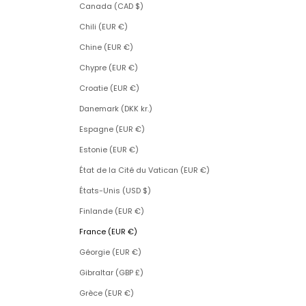
Canada (CAD $)
Chili (EUR €)
Chine (EUR €)
Chypre (EUR €)
Croatie (EUR €)
Danemark (DKK kr.)
Espagne (EUR €)
Estonie (EUR €)
État de la Cité du Vatican (EUR €)
États-Unis (USD $)
Finlande (EUR €)
France (EUR €)
Géorgie (EUR €)
Gibraltar (GBP £)
Grèce (EUR €)