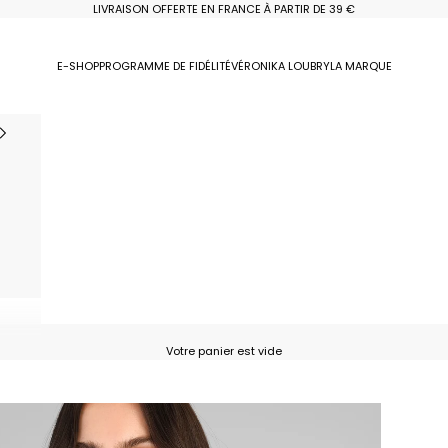
LIVRAISON OFFERTE EN FRANCE À PARTIR DE 39 €
E-SHOP
PROGRAMME DE FIDÉLITÉ
VÉRONIKA LOUBRY
LA MARQUE
Votre panier est vide