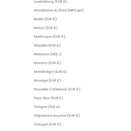
Luxembourg (EUR €)
Macédoine du Nord (MKD ден)
Malte (EUR €)
Maroc (EUR €)
Martinique (EUR €)
Mayotte (EUR €)
Moldavie (MDL L)
Monaco (EUR €)
Monténégro (EUR €)
Norvège (EUR €)
Nouvelle-Calédonie (EUR €)
Pays-Bas (EUR €)
Pologne (PLN zł)
Polynésie française (EUR €)
Portugal (EUR €)