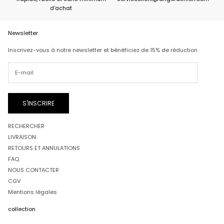
d'achat
Newsletter
Inscrivez-vous à notre newsletter et bénéficiez de 15% de réduction
S'INSCRIRE
RECHERCHER
LIVRAISON
RETOURS ET ANNULATIONS
FAQ
NOUS CONTACTER
CGV
Mentions légales
collection