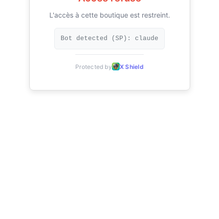
L'accès à cette boutique est restreint.
Bot detected (SP): claude
Protected by
X Shield