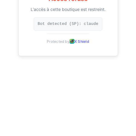
L'accès à cette boutique est restreint.
Bot detected (SP): claude
Protected by
X Shield