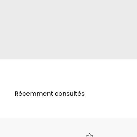
Récemment consultés