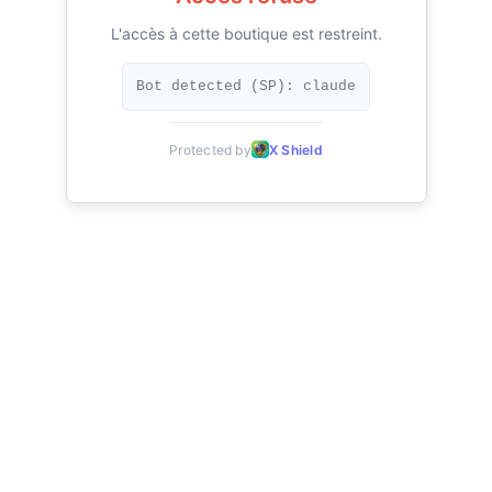
L'accès à cette boutique est restreint.
Bot detected (SP): claude
Protected by
X Shield