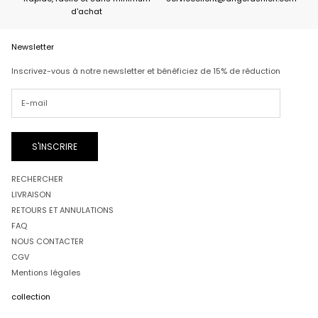
d'achat
Newsletter
Inscrivez-vous à notre newsletter et bénéficiez de 15% de réduction
S'INSCRIRE
RECHERCHER
LIVRAISON
RETOURS ET ANNULATIONS
FAQ
NOUS CONTACTER
CGV
Mentions légales
collection