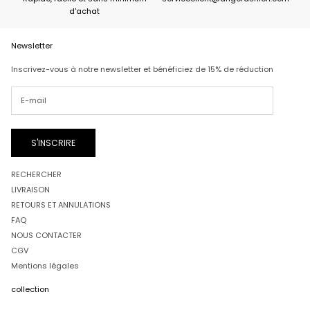
d'achat
Newsletter
Inscrivez-vous à notre newsletter et bénéficiez de 15% de réduction
S'INSCRIRE
RECHERCHER
LIVRAISON
RETOURS ET ANNULATIONS
FAQ
NOUS CONTACTER
CGV
Mentions légales
collection