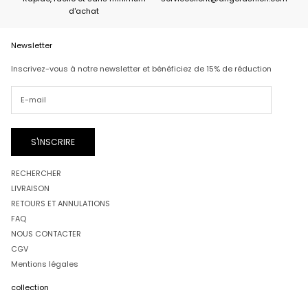
d'achat
Newsletter
Inscrivez-vous à notre newsletter et bénéficiez de 15% de réduction
S'INSCRIRE
RECHERCHER
LIVRAISON
RETOURS ET ANNULATIONS
FAQ
NOUS CONTACTER
CGV
Mentions légales
collection