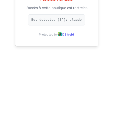
L'accès à cette boutique est restreint.
Bot detected (SP): claude
Protected by
X Shield