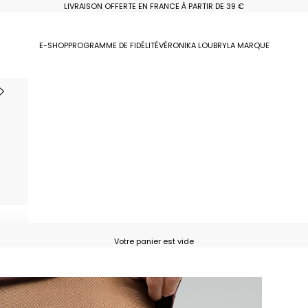
LIVRAISON OFFERTE EN FRANCE À PARTIR DE 39 €
E-SHOP
PROGRAMME DE FIDÉLITÉ
VÉRONIKA LOUBRY
LA MARQUE
Votre panier est vide