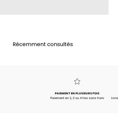
Récemment consultés
PAIEMENT EN PLUSIEURS FOIS
Paiement en 2, 3 ou 4 fois sans frais
Livr