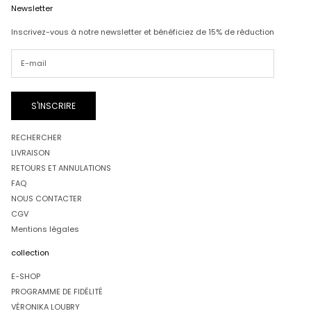
Newsletter
Inscrivez-vous à notre newsletter et bénéficiez de 15% de réduction
S'INSCRIRE
RECHERCHER
LIVRAISON
RETOURS ET ANNULATIONS
FAQ
NOUS CONTACTER
CGV
Mentions légales
collection
E-SHOP
PROGRAMME DE FIDÉLITÉ
VÉRONIKA LOUBRY