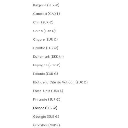
Bulgarie (EUR €)
Canada (CAD $)
Chili (EUR €)
Chine (EUR €)
Chypre (EUR €)
Croatie (EUR €)
Danemark (DKK kr.)
Espagne (EUR €)
Estonie (EUR €)
État de la Cité du Vatican (EUR €)
États-Unis (USD $)
Finlande (EUR €)
France (EUR €)
Géorgie (EUR €)
Gibraltar (GBP £)