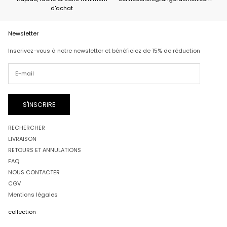
d'achat
Newsletter
Inscrivez-vous à notre newsletter et bénéficiez de 15% de réduction
S'INSCRIRE
RECHERCHER
LIVRAISON
RETOURS ET ANNULATIONS
FAQ
NOUS CONTACTER
CGV
Mentions légales
collection