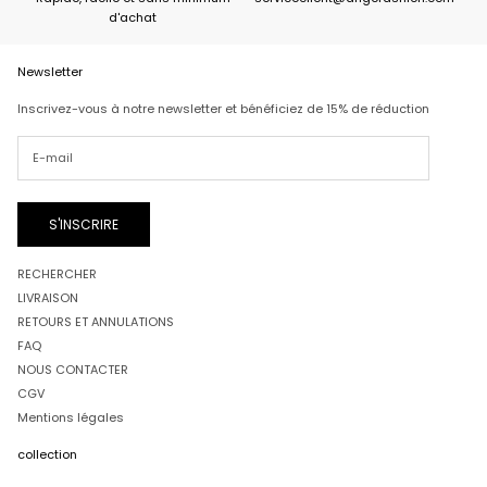
d'achat
Newsletter
Inscrivez-vous à notre newsletter et bénéficiez de 15% de réduction
S'INSCRIRE
RECHERCHER
LIVRAISON
RETOURS ET ANNULATIONS
FAQ
NOUS CONTACTER
CGV
Mentions légales
collection