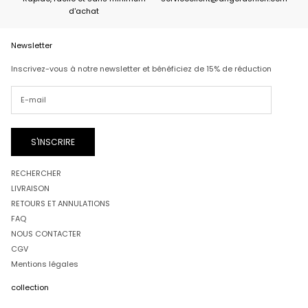
d'achat
Newsletter
Inscrivez-vous à notre newsletter et bénéficiez de 15% de réduction
S'INSCRIRE
RECHERCHER
LIVRAISON
RETOURS ET ANNULATIONS
FAQ
NOUS CONTACTER
CGV
Mentions légales
collection