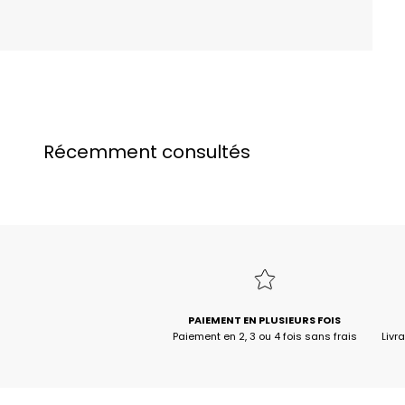
Récemment consultés
PAIEMENT EN PLUSIEURS FOIS
Paiement en 2, 3 ou 4 fois sans frais
Livr