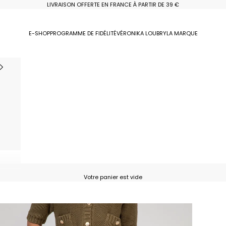
LIVRAISON OFFERTE EN FRANCE À PARTIR DE 39 €
E-SHOP
PROGRAMME DE FIDÉLITÉ
VÉRONIKA LOUBRY
LA MARQUE
Votre panier est vide