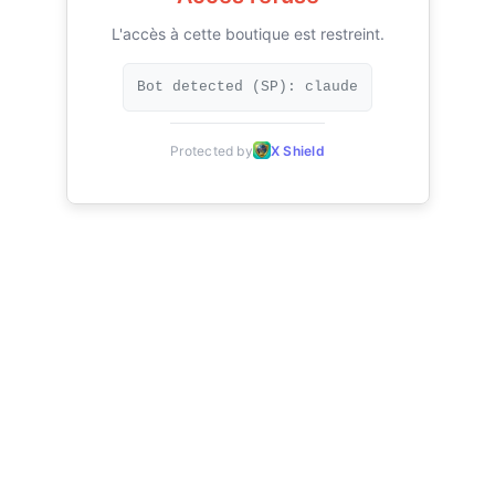
L'accès à cette boutique est restreint.
Bot detected (SP): claude
Protected by
X Shield