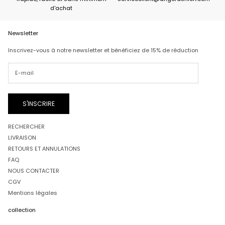
d'achat
Newsletter
Inscrivez-vous à notre newsletter et bénéficiez de 15% de réduction
S'INSCRIRE
RECHERCHER
LIVRAISON
RETOURS ET ANNULATIONS
FAQ
NOUS CONTACTER
CGV
Mentions légales
collection