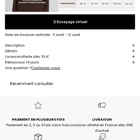
Essayage virtuel
Date de livraison estimée :
11 août - 12 août
Description
Détails
Livraison
offerte dès 39 €
Retour
sous 14 jours
Une question ?
Contactez-nous
Récemment consultés
PAIEMENT EN PLUSIEURS FOIS
LIVRAISON
Paiement en 2, 3 ou 4 fois sans frais
Livraison offerte en France dès 39€
d'achat