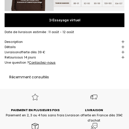
Essayage virtuel
Date de livraison estimée :
11 août - 12 août
Description
Détails
Livraison
offerte dès 39 €
Retour
sous 14 jours
Une question ?
Contactez-nous
Récemment consultés
PAIEMENT EN PLUSIEURS FOIS
LIVRAISON
Paiement en 2, 3 ou 4 fois sans frais
Livraison offerte en France dès 39€
d'achat