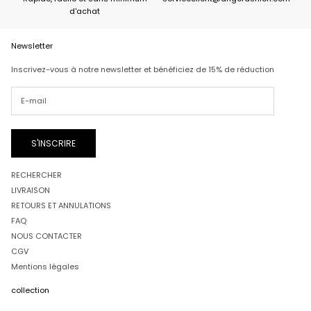
d'achat
Newsletter
Inscrivez-vous à notre newsletter et bénéficiez de 15% de réduction
S'INSCRIRE
RECHERCHER
LIVRAISON
RETOURS ET ANNULATIONS
FAQ
NOUS CONTACTER
CGV
Mentions légales
collection