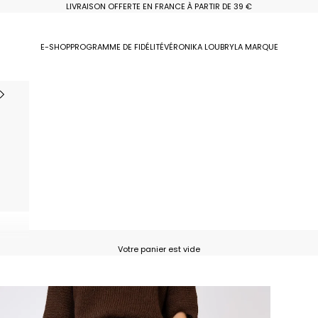
LIVRAISON OFFERTE EN FRANCE À PARTIR DE 39 €
E-SHOP
PROGRAMME DE FIDÉLITÉ
VÉRONIKA LOUBRY
LA MARQUE
Votre panier est vide