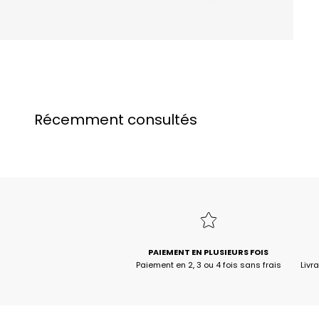
Récemment consultés
PAIEMENT EN PLUSIEURS FOIS
Paiement en 2, 3 ou 4 fois sans frais
Livr