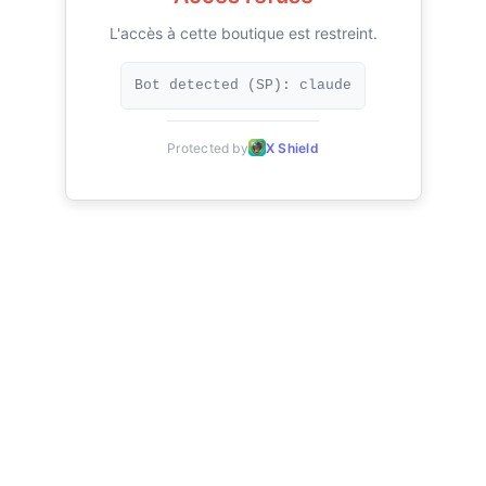
L'accès à cette boutique est restreint.
Bot detected (SP): claude
Protected by
X Shield