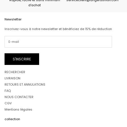
d'achat
Newsletter
Inscrivez-vous à notre newsletter et bénéficiez de 15% de réduction
S'INSCRIRE
RECHERCHER
LIVRAISON
RETOURS ET ANNULATIONS
FAQ
NOUS CONTACTER
CGV
Mentions légales
collection