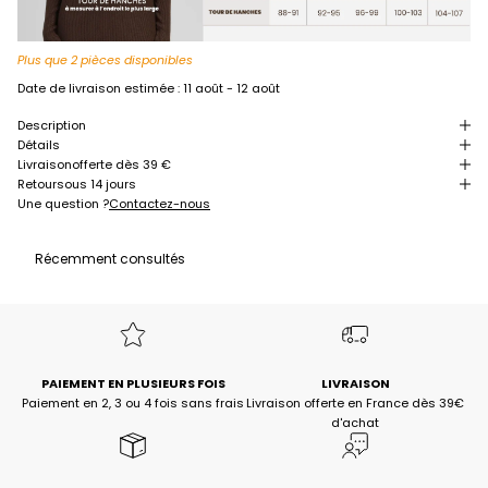
Plus que 2 pièces disponibles
Date de livraison estimée :
11 août - 12 août
Description
Détails
Livraison
offerte dès 39 €
Retour
sous 14 jours
Une question ?
Contactez-nous
Récemment consultés
PAIEMENT EN PLUSIEURS FOIS
LIVRAISON
Paiement en 2, 3 ou 4 fois sans frais
Livraison offerte en France dès 39€
d'achat