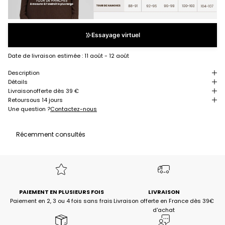
Essayage virtuel
Date de livraison estimée :
11 août - 12 août
Description
Détails
Livraison
offerte dès 39 €
Retour
sous 14 jours
Une question ?
Contactez-nous
Récemment consultés
PAIEMENT EN PLUSIEURS FOIS
LIVRAISON
Paiement en 2, 3 ou 4 fois sans frais
Livraison offerte en France dès 39€
d'achat