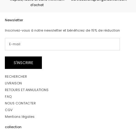
d'achat
Newsletter
Inscrivez-vous à notre newsletter et bénéficiez de 15% de réduction
S'INSCRIRE
RECHERCHER
LIVRAISON
RETOURS ET ANNULATIONS
FAQ
NOUS CONTACTER
CGV
Mentions légales
collection