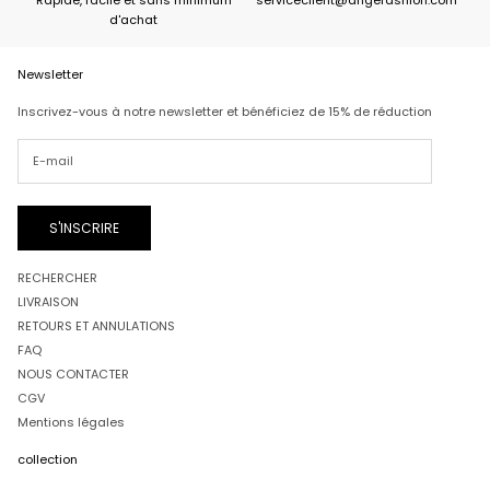
d'achat
Newsletter
Inscrivez-vous à notre newsletter et bénéficiez de 15% de réduction
S'INSCRIRE
RECHERCHER
LIVRAISON
RETOURS ET ANNULATIONS
FAQ
NOUS CONTACTER
CGV
Mentions légales
collection