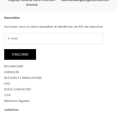
d'achat
Newsletter
Inscrivez-vous à notre newsletter et bénéficiez de 15% de réduction
S'INSCRIRE
RECHERCHER
LIVRAISON
RETOURS ET ANNULATIONS
FAQ
NOUS CONTACTER
CGV
Mentions légales
collection